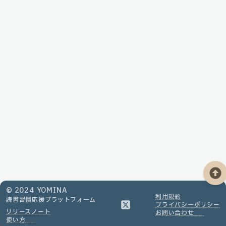
© 2024 YOMINA
利用規約
読書習慣応援
プラットフォーム
プライバシーポリシー
リリースノート
お問い合わせ
使い方