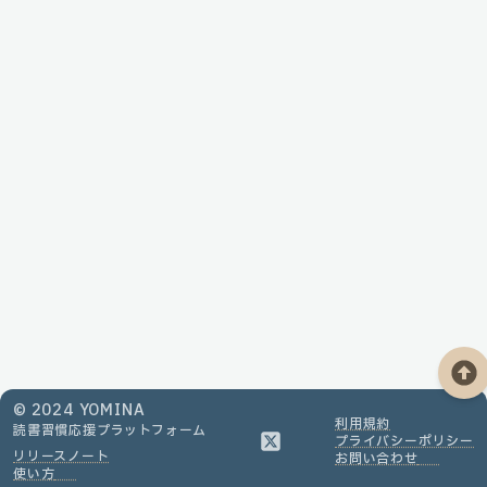
© 2024 YOMINA
利用規約
読書習慣応援
プラットフォーム
プライバシーポリシー
リリースノート
お問い合わせ
使い方